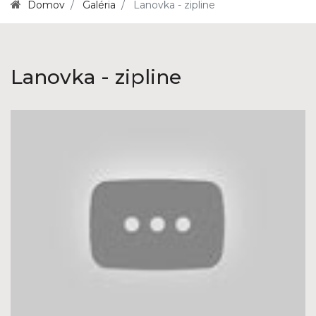
Domov
Galéria
Lanovka - zipline
Lanovka - zipline